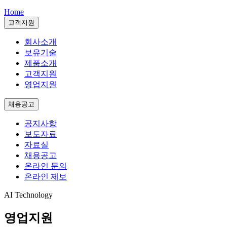
Home
고객지원
회사소개
보유기술
제품소개
고객지원
영업지원
채용공고
공지사항
보도자료
자료실
채용공고
온라인 문의
온라인 제보
AI Technology
영업지원