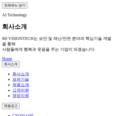
전체메뉴 닫기
AI Technology
회사소개
MJ VISIONTECH는
보안 및 재난/안전 분야의 핵심기술 개발
을 통해
사람들에게 행복과 웃음을 주는 기업이 되겠습니다.
Home
회사소개
회사소개
보유기술
제품소개
고객지원
영업지원
채용공고
CEO인사말