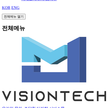
KOR
ENG
전체메뉴 열기
전체메뉴