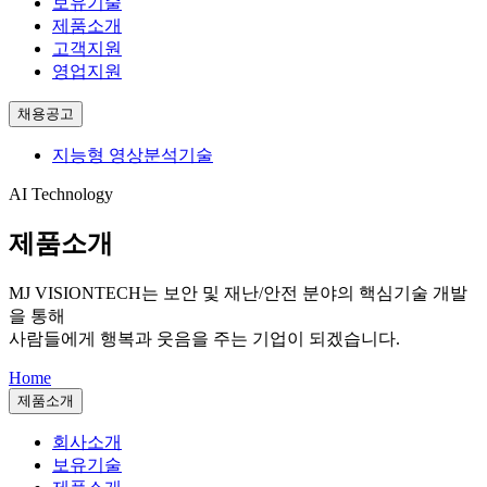
보유기술
제품소개
고객지원
영업지원
채용공고
지능형 영상분석기술
AI Technology
제품소개
MJ VISIONTECH는
보안 및 재난/안전 분야의 핵심기술 개발
을 통해
사람들에게 행복과 웃음을 주는 기업이 되겠습니다.
Home
제품소개
회사소개
보유기술