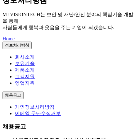
정보처리방침
MJ VISIONTECH는
보안 및 재난/안전 분야의 핵심기술 개발
을 통해
사람들에게 행복과 웃음을 주는 기업이 되겠습니다.
Home
정보처리방침
회사소개
보유기술
제품소개
고객지원
영업지원
채용공고
개인정보처리방침
이메일 무단수집거부
채용공고